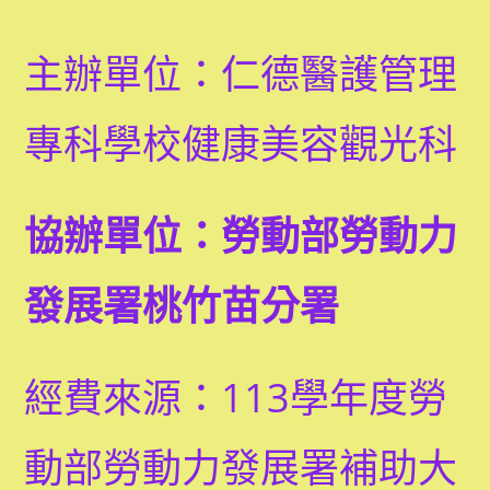
主辦單位：仁德醫護管理
專科學校健康美容觀光科
協辦單位：勞動部勞動力
發展署桃竹苗分署
經費來源：113學年度勞
動部勞動力發展署補助大