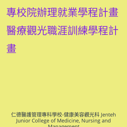
專校院辦理就業學程計畫
醫療觀光職涯訓練學程計
畫
仁德醫護管理專科學校-健康美容觀光科 Jenteh
Junior College of Medicine, Nursing and
Management