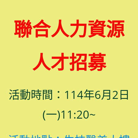
聯合人力資源
人才招募
活動時間：114年6月2日
(一)11:20~