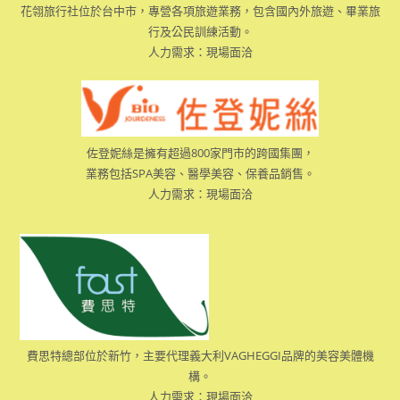
花翎旅行社位於台中市，專營各項旅遊業務，包含國內外旅遊、畢業旅
行及公民訓練活動。
人力需求：現場面洽
佐登妮絲是擁有超過800家門市的跨國集團，
業務包括SPA美容、醫學美容、保養品銷售。
人力需求：現場面洽
費思特總部位於新竹，主要代理義大利VAGHEGGI品牌的美容美體機
構。
人力需求：現場面洽